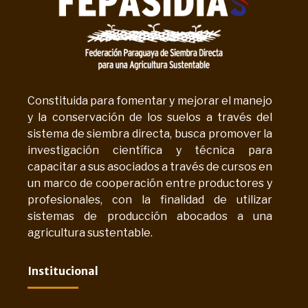
Constituida para fomentar y mejorar el manejo
y la conservación de los suelos a través del
sistema de siembra directa, busca promover la
investigación científica y técnica para
capacitar a sus asociados a través de cursos en
un marco de cooperación entre productores y
profesionales, con la finalidad de utilizar
sistemas de producción abocados a una
agricultura sustentable.
Institucional