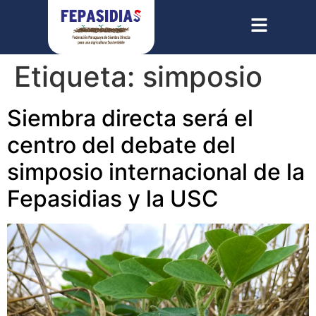
Etiqueta:
simposio
Siembra directa será el
centro del debate del
simposio internacional de la
Fepasidias y la USC