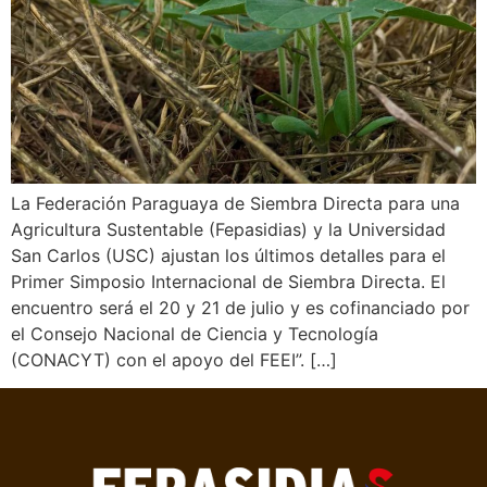
La Federación Paraguaya de Siembra Directa para una
Agricultura Sustentable (Fepasidias) y la Universidad
San Carlos (USC) ajustan los últimos detalles para el
Primer Simposio Internacional de Siembra Directa. El
encuentro será el 20 y 21 de julio y es cofinanciado por
el Consejo Nacional de Ciencia y Tecnología
(CONACYT) con el apoyo del FEEI”. […]