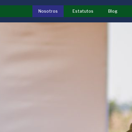
Nosotros
Estatutos
Blog