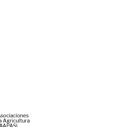
Asociaciones
 Agricultura
CAAPAS)