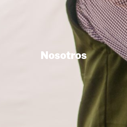
Nosotros