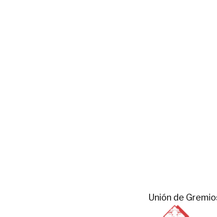
Unión de Gremio