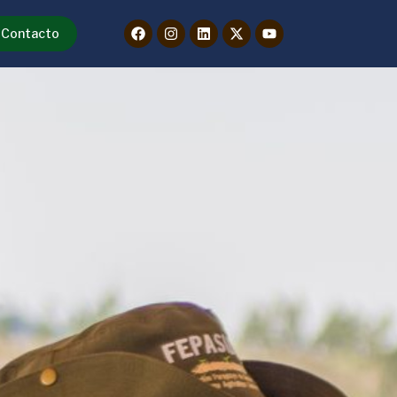
Contacto