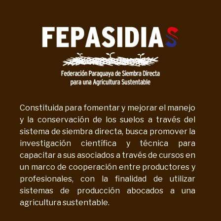
Constituida para fomentar y mejorar el manejo
y la conservación de los suelos a través del
sistema de siembra directa, busca promover la
investigación científica y técnica para
capacitar a sus asociados a través de cursos en
un marco de cooperación entre productores y
profesionales, con la finalidad de utilizar
sistemas de producción abocados a una
agricultura sustentable.