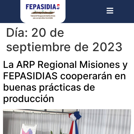
Día:
20 de
septiembre de 2023
La ARP Regional Misiones y
FEPASIDIAS cooperarán en
buenas prácticas de
producción