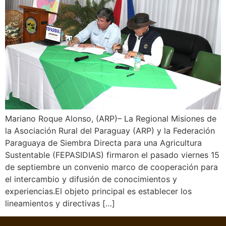
Mariano Roque Alonso, (ARP)– La Regional Misiones de
la Asociación Rural del Paraguay (ARP) y la Federación
Paraguaya de Siembra Directa para una Agricultura
Sustentable (FEPASIDIAS) firmaron el pasado viernes 15
de septiembre un convenio marco de cooperación para
el intercambio y difusión de conocimientos y
experiencias.El objeto principal es establecer los
lineamientos y directivas […]