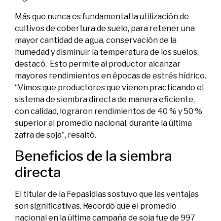
Más que nunca es fundamental la utilización de
cultivos de cobertura de suelo, para retener una
mayor cantidad de agua, conservación de la
humedad y disminuir la temperatura de los suelos,
destacó. Esto permite al productor alcanzar
mayores rendimientos en épocas de estrés hídrico.
“Vimos que productores que vienen practicando el
sistema de siembra directa de manera eficiente,
con calidad, lograron rendimientos de 40 % y 50 %
superior al promedio nacional, durante la última
zafra de soja”, resaltó.
Beneficios de la siembra
directa
El titular de la Fepasidias sostuvo que las ventajas
son significativas. Recordó que el promedio
nacional en la última campaña de soja fue de 997