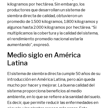
kilogramos por hectárea. Sin embargo, los
productores que desarrollan un sistema de
siembra directa de calidad, obtuvieron un
promedio de 1.500 kilogramos, 1.800 kilogramos y
algunos hasta 2.000 kilogramos por hectárea. “Si
multiplicamos la cobertura y la calidad del sistema,
el rendimiento promedio nacional estaría
aumentando”, expresó.
Medio siglo en América
Latina
El sistema de siembra directa cumple 50 años de su
introducción en América Latina, pero aún queda
mucho por hacer y mejorar. La buena calidad del
sistema proporciona beneficios al medio
ambiente, en lo que se refiere a la sanidad del suelo.
Es decir, que permite reducir las enfermedades en