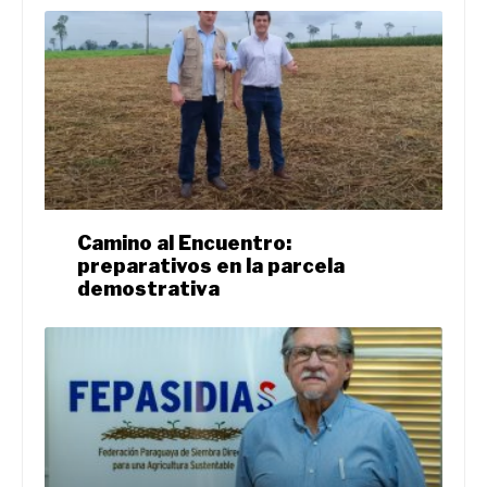
Camino al Encuentro:
preparativos en la parcela
demostrativa