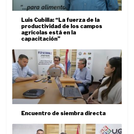
Luis Cubilla: “La fuerza de la
productividad de los campos
agrícolas está en la
capacitación”
Encuentro de siembra directa