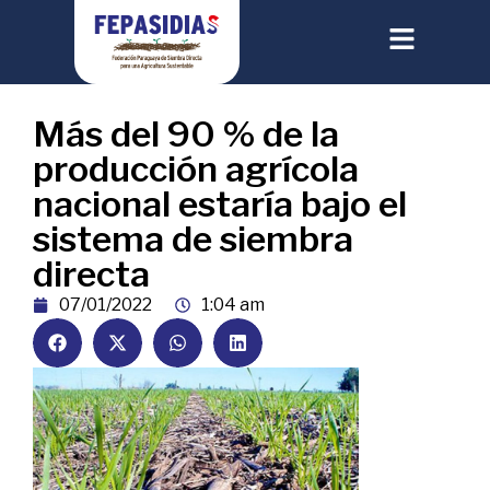
Más del 90 % de la
producción agrícola
nacional estaría bajo el
sistema de siembra
directa
07/01/2022
1:04 am