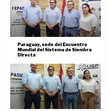
Paraguay, sede del Encuentro
Mundial del Sistema de Siembra
Directa