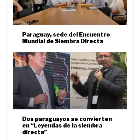
Paraguay, sede del Encuentro
Mundial de Siembra Directa
Dos paraguayos se convierten
en “Leyendas de la siembra
directa”