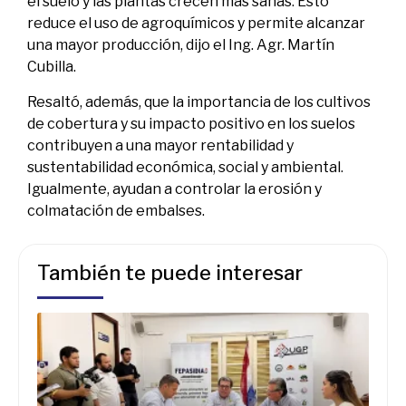
el suelo y las plantas crecen más sanas. Esto
reduce el uso de agroquímicos y permite alcanzar
una mayor producción, dijo el Ing. Agr. Martín
Cubilla.
Resaltó, además, que la importancia de los cultivos
de cobertura y su impacto positivo en los suelos
contribuyen a una mayor rentabilidad y
sustentabilidad económica, social y ambiental.
Igualmente, ayudan a controlar la erosión y
colmatación de embalses.
También te puede interesar