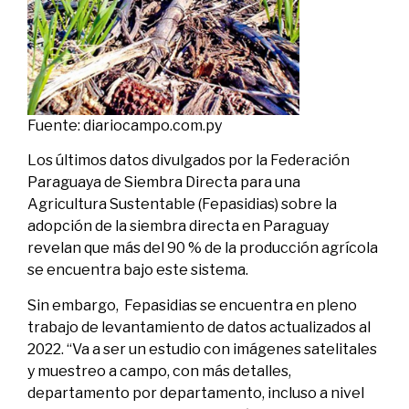
Fuente:
diariocampo.com.py
Los últimos datos divulgados por la Federación
Paraguaya de Siembra Directa para una
Agricultura Sustentable (Fepasidias) sobre la
adopción de la siembra directa en Paraguay
revelan que más del 90 % de la producción agrícola
se encuentra bajo este sistema.
Sin embargo, Fepasidias se encuentra en pleno
trabajo de levantamiento de datos actualizados al
2022. “Va a ser un estudio con imágenes satelitales
y muestreo a campo, con más detalles,
departamento por departamento, incluso a nivel