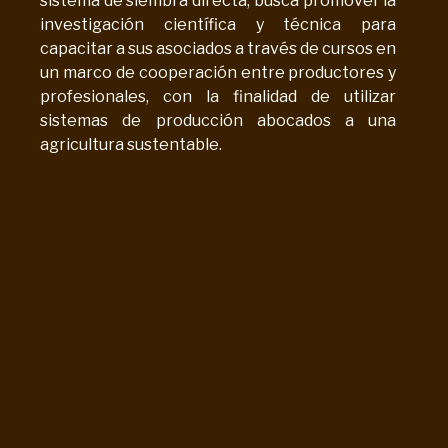
sistema de siembra directa, busca promover la
investigación científica y técnica para
capacitar a sus asociados a través de cursos en
un marco de cooperación entre productores y
profesionales, con la finalidad de utilizar
sistemas de producción abocados a una
agricultura sustentable.