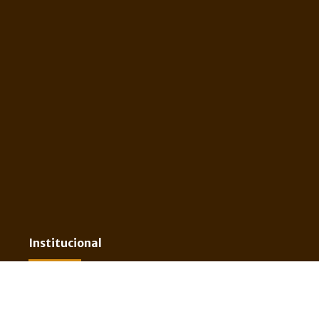
Institucional
Nosotros