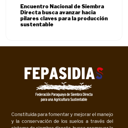
Encuentro Nacional de Siembra
Directa busca avanzar hacia
pilares claves para la producción
sustentable
Constituida para fomentar y mejorar el manejo
y la conservación de los suelos a través del