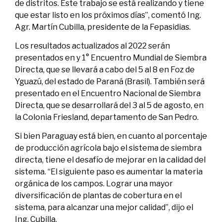
de distritos. Este trabajo se está realizando y tiene
que estar listo en los próximos días”, comentó Ing.
Agr. Martín Cubilla, presidente de la Fepasidias.
Los resultados actualizados al 2022 serán
presentados en y 1° Encuentro Mundial de Siembra
Directa, que se llevará a cabo del 5 al 8 en Foz de
Yguazú, del estado de Paraná (Brasil). También será
presentado en el Encuentro Nacional de Siembra
Directa, que se desarrollará del 3 al 5 de agosto, en
la Colonia Friesland, departamento de San Pedro.
Si bien Paraguay está bien, en cuanto al porcentaje
de producción agrícola bajo el sistema de siembra
directa, tiene el desafío de mejorar en la calidad del
sistema. “El siguiente paso es aumentar la materia
orgánica de los campos. Lograr una mayor
diversificación de plantas de cobertura en el
sistema, para alcanzar una mejor calidad”, dijo el
Ing. Cubilla.